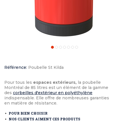
Référence:
Poubelle St Kilda
Pour tous les
espaces extérieurs,
la poubelle
Montréal de 85 litres est un élément de la gamme
des
corbeilles d'extérieur en polyéthylène
indispensable. Elle offre de nombreuses garanties
en matière de résistance.
POUR BIEN CHOISIR
NOS CLIENTS AIMENT CES PRODUITS