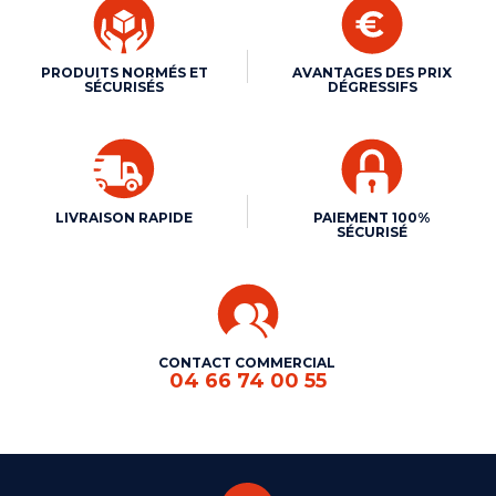
PRODUITS NORMÉS ET
AVANTAGES DES PRIX
SÉCURISÉS
DÉGRESSIFS
LIVRAISON RAPIDE
PAIEMENT 100%
SÉCURISÉ
CONTACT COMMERCIAL
04 66 74 00 55