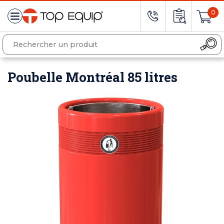
0
Poubelle Montréal 85 litres