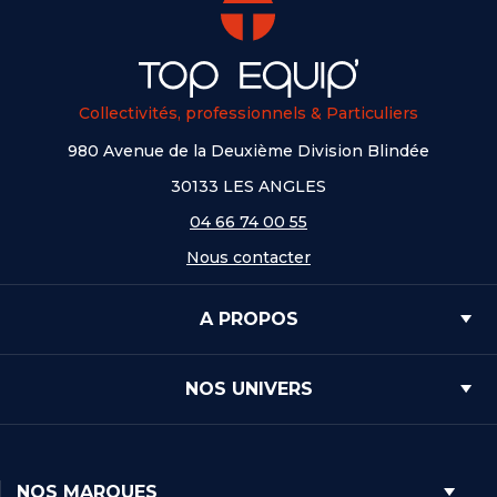
Collectivités, professionnels & Particuliers
980 Avenue de la Deuxième Division Blindée
30133 LES ANGLES
04 66 74 00 55
Nous contacter
A PROPOS
NOS UNIVERS
NOS MARQUES