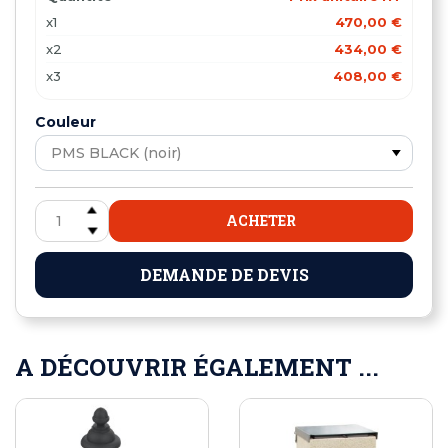
x1
470,00 €
x2
434,00 €
x3
408,00 €
Couleur
ACHETER
DEMANDE DE DEVIS
A DÉCOUVRIR ÉGALEMENT ...