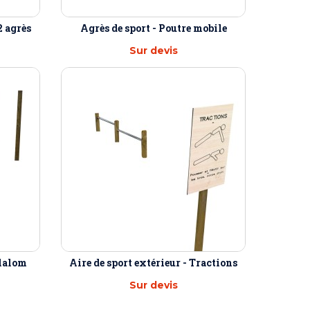
2 agrès
Agrès de sport - Poutre mobile
Sur devis
Slalom
Aire de sport extérieur - Tractions
Sur devis