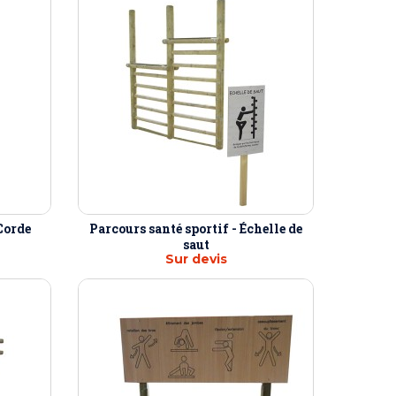
Corde
Parcours santé sportif - Échelle de
saut
Sur devis