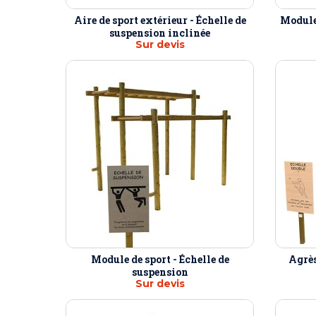
Aire de sport extérieur - Échelle de
Module 
suspension inclinée
Sur devis
Module de sport - Échelle de
Agrès
suspension
Sur devis