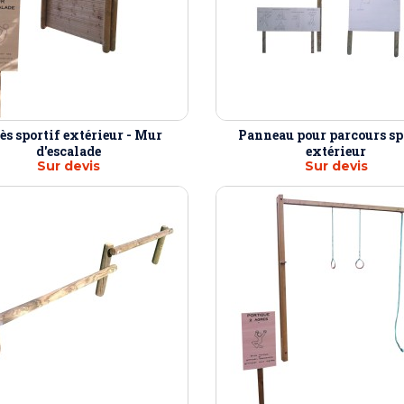
ès sportif extérieur - Mur
Panneau pour parcours sp
d'escalade
extérieur
Sur devis
Sur devis