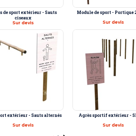
 de sport extérieur - Sauts
Module de sport - Portique 
ciseaux
Sur devis
Sur devis
ort extérieur - Sauts alternés
Agrès sportif extérieur - 
Sur devis
Sur devis