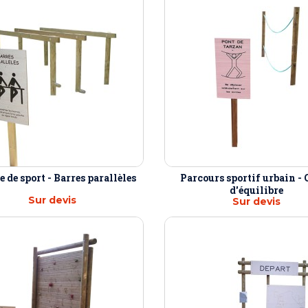
 de sport - Barres parallèles
Parcours sportif urbain - 
d'équilibre
Sur devis
Sur devis