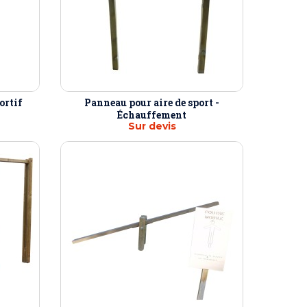
ortif
Panneau pour aire de sport -
Échauffement
Sur devis