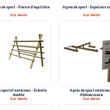
de sport - Poutre d'équilibre
Agrès de sport - Espaliers 
Sur devis
Sur devis
 sportif extérieur - Échelle
Agrès de sport extérieu
double
Abdominaux
Sur devis
Sur devis